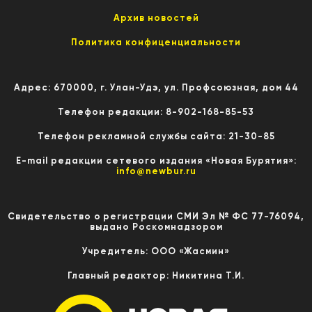
Архив новостей
Политика конфиценциальности
Адрес: 670000, г. Улан-Удэ, ул. Профсоюзная, дом 44
Телефон редакции: 8-902-168-85-53
Телефон рекламной службы сайта: 21-30-85
E-mail редакции сетевого издания «Новая Бурятия»:
info@newbur.ru
Свидетельство о регистрации СМИ Эл № ФС 77-76094,
выдано Роскомнадзором
Учредитель: ООО «Жасмин»
Главный редактор: Никитина Т.И.