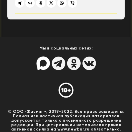
Мы в социальных сетях:
© ООО «Жасмин», 2019-2022. Все права защищены.
Полная или частичная публикация материалов
допускается только с письменного разрешения
редакции. При цитировании материалов прямая
активная ссылка на www.newbur.ru обязательна.