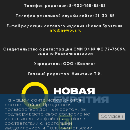
Телефон редакции: 8-902-168-85-53
Телефон рекламной службы сайта: 21-30-85
E-mail редакции сетевого издания «Новая Бурятия»:
info@newbur.ru
Свидетельство о регистрации СМИ Эл № ФС 77-76094,
выдано Роскомнадзором
Учредитель: ООО «Жасмин»
Главный редактор: Никитина Т.И.
На нашем сайте используются
cookie-файлы. Продолжая
пользоваться данным сайтом, вы
подтверждаете свое согласие на
Согласен
использование файлов cookie в
соответствии с настоящим
уведомлением и
Пользовательским