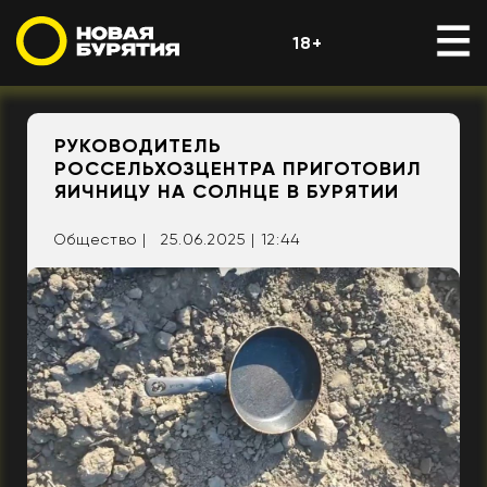
18+
РУКОВОДИТЕЛЬ
РОССЕЛЬХОЗЦЕНТРА ПРИГОТОВИЛ
ЯИЧНИЦУ НА СОЛНЦЕ В БУРЯТИИ
Общество |
25.06.2025 | 12:44