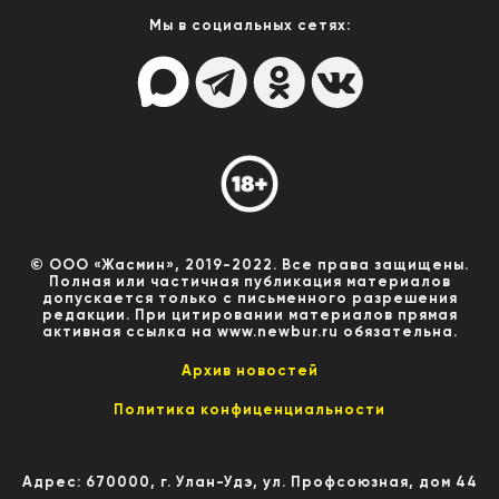
Мы в социальных сетях:
© ООО «Жасмин», 2019-2022. Все права защищены.
Полная или частичная публикация материалов
допускается только с письменного разрешения
редакции. При цитировании материалов прямая
активная ссылка на www.newbur.ru обязательна.
Архив новостей
Политика конфиценциальности
Адрес: 670000, г. Улан-Удэ, ул. Профсоюзная, дом 44