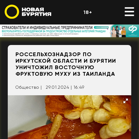
18+
РОССЕЛЬХОЗНАДЗОР ПО
ИРКУТСКОЙ ОБЛАСТИ И БУРЯТИИ
УНИЧТОЖИЛ ВОСТОЧНУЮ
ФРУКТОВУЮ МУХУ ИЗ ТАИЛАНДА
Общество |
29.01.2024 | 16:49