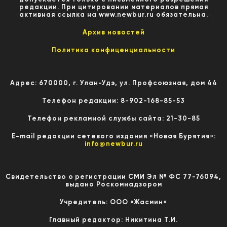
редакции. При цитировании материалов прямая
активная ссылка на www.newbur.ru обязательна.
Архив новостей
Политика конфиценциальности
Адрес: 670000, г. Улан-Удэ, ул. Профсоюзная, дом 44
Телефон редакции: 8-902-168-85-53
Телефон рекламной службы сайта: 21-30-85
E-mail редакции сетевого издания «Новая Бурятия»:
info@newbur.ru
Свидетельство о регистрации СМИ Эл № ФС 77-76094,
выдано Роскомнадзором
Учредитель: ООО «Жасмин»
Главный редактор: Никитина Т.И.