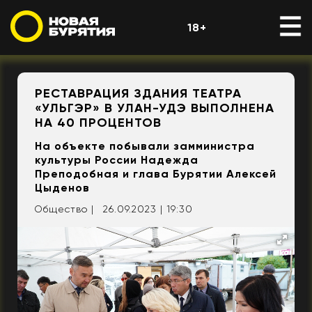
18+
РЕСТАВРАЦИЯ ЗДАНИЯ ТЕАТРА
«УЛЬГЭР» В УЛАН-УДЭ ВЫПОЛНЕНА
НА 40 ПРОЦЕНТОВ
На объекте побывали замминистра
культуры России Надежда
Преподобная и глава Бурятии Алексей
Цыденов
Общество |
26.09.2023 | 19:30