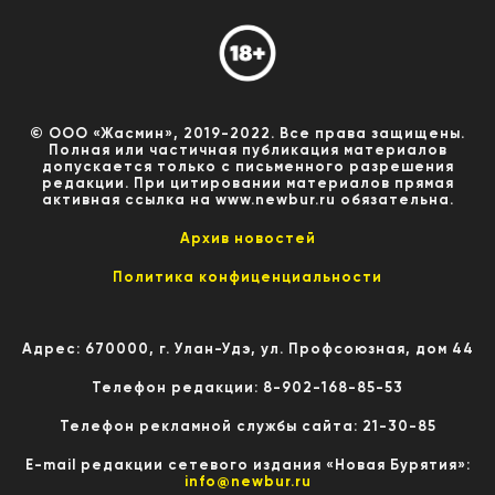
© ООО «Жасмин», 2019-2022. Все права защищены.
Полная или частичная публикация материалов
допускается только с письменного разрешения
редакции. При цитировании материалов прямая
активная ссылка на www.newbur.ru обязательна.
Архив новостей
Политика конфиценциальности
Адрес: 670000, г. Улан-Удэ, ул. Профсоюзная, дом 44
Телефон редакции: 8-902-168-85-53
Телефон рекламной службы сайта: 21-30-85
E-mail редакции сетевого издания «Новая Бурятия»:
info@newbur.ru