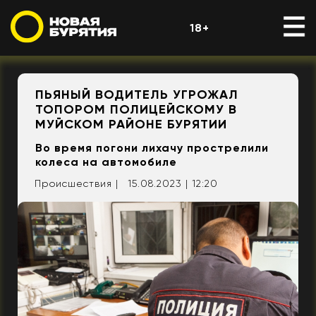
18+
ПЬЯНЫЙ ВОДИТЕЛЬ УГРОЖАЛ
ТОПОРОМ ПОЛИЦЕЙСКОМУ В
МУЙСКОМ РАЙОНЕ БУРЯТИИ
Во время погони лихачу прострелили
колеса на автомобиле
Происшествия |
15.08.2023 | 12:20