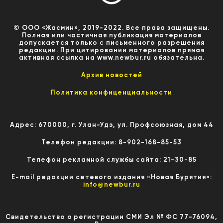
© ООО «Жасмин», 2019-2022. Все права защищены.
Полная или частичная публикация материалов
допускается только с письменного разрешения
редакции. При цитировании материалов прямая
активная ссылка на www.newbur.ru обязательна.
Архив новостей
Политика конфиценциальности
Адрес: 670000, г. Улан-Удэ, ул. Профсоюзная, дом 44
Телефон редакции: 8-902-168-85-53
Телефон рекламной службы сайта: 21-30-85
E-mail редакции сетевого издания «Новая Бурятия»:
info@newbur.ru
Свидетельство о регистрации СМИ Эл № ФС 77-76094,