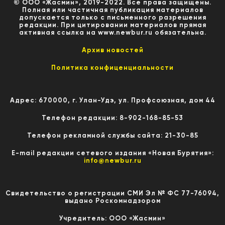
© ООО «Жасмин», 2019-2022. Все права защищены.
Полная или частичная публикация материалов
допускается только с письменного разрешения
редакции. При цитировании материалов прямая
активная ссылка на www.newbur.ru обязательна.
Архив новостей
Политика конфиценциальности
Адрес: 670000, г. Улан-Удэ, ул. Профсоюзная, дом 44
Телефон редакции: 8-902-168-85-53
Телефон рекламной службы сайта: 21-30-85
E-mail редакции сетевого издания «Новая Бурятия»:
info@newbur.ru
Свидетельство о регистрации СМИ Эл № ФС 77-76094,
выдано Роскомнадзором
Учредитель: ООО «Жасмин»