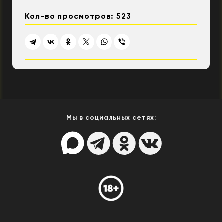
Кол-во просмотров: 523
Мы в социальных сетях: