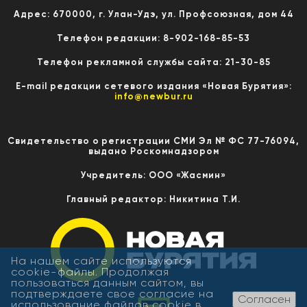
Адрес: 670000, г. Улан-Удэ, ул. Профсоюзная, дом 44
Телефон редакции: 8-902-168-85-53
Телефон рекламной службы сайта: 21-30-85
E-mail редакции сетевого издания «Новая Бурятия»:
info@newbur.ru
Свидетельство о регистрации СМИ Эл № ФС 77-76094,
выдано Роскомнадзором
Учредитель: ООО «Жасмин»
Главный редактор: Никитина Т.И.
На нашем сайте используются
cookie-файлы. Продолжая
пользоваться данным сайтом, вы
подтверждаете свое согласие на
Согласен
использование файлов cookie в