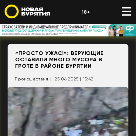
18+
«ПРОСТО УЖАС!»: ВЕРУЮЩИЕ
ОСТАВИЛИ МНОГО МУСОРА В
ГРОТЕ В РАЙОНЕ БУРЯТИИ
Происшествия |
25.06.2025 | 15:42