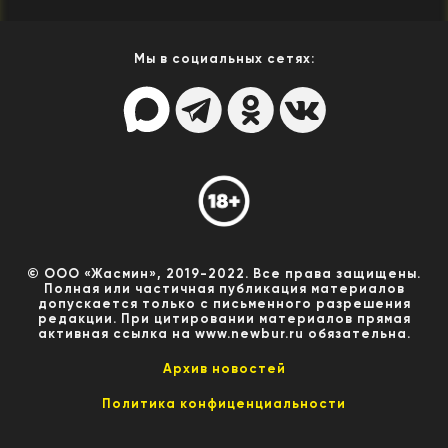
Мы в социальных сетях:
© ООО «Жасмин», 2019-2022. Все права защищены.
Полная или частичная публикация материалов
допускается только с письменного разрешения
редакции. При цитировании материалов прямая
активная ссылка на www.newbur.ru обязательна.
Архив новостей
Политика конфиценциальности