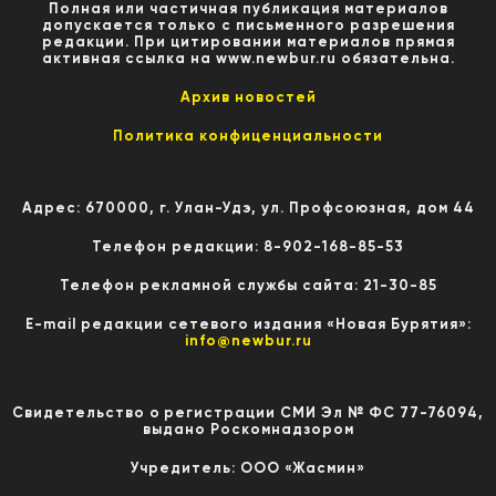
Полная или частичная публикация материалов
допускается только с письменного разрешения
редакции. При цитировании материалов прямая
активная ссылка на www.newbur.ru обязательна.
Архив новостей
Политика конфиценциальности
Адрес: 670000, г. Улан-Удэ, ул. Профсоюзная, дом 44
Телефон редакции: 8-902-168-85-53
Телефон рекламной службы сайта: 21-30-85
E-mail редакции сетевого издания «Новая Бурятия»:
info@newbur.ru
Свидетельство о регистрации СМИ Эл № ФС 77-76094,
выдано Роскомнадзором
Учредитель: ООО «Жасмин»