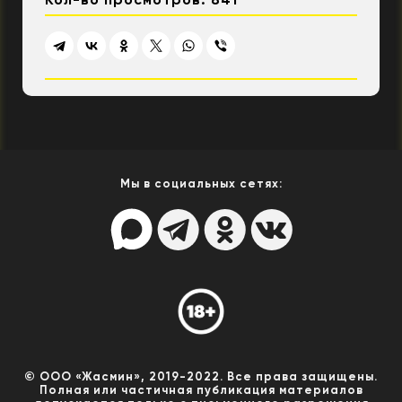
Мы в социальных сетях:
© ООО «Жасмин», 2019-2022. Все права защищены.
Полная или частичная публикация материалов