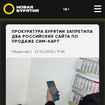
18+
ПРОКУРАТУРА БУРЯТИИ ЗАПРЕТИЛА
ДВА РОССИЙСКИХ САЙТА ПО
ПРОДАЖЕ СИМ-КАРТ
Общество |
23.04.2025 | 17:45