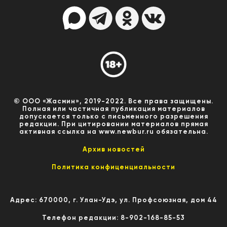
© ООО «Жасмин», 2019-2022. Все права защищены.
Полная или частичная публикация материалов
допускается только с письменного разрешения
редакции. При цитировании материалов прямая
активная ссылка на www.newbur.ru обязательна.
Архив новостей
Политика конфиценциальности
Адрес: 670000, г. Улан-Удэ, ул. Профсоюзная, дом 44
Телефон редакции: 8-902-168-85-53