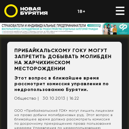
18+
ПРИБАЙКАЛЬСКОМУ ГОКУ МОГУТ
ЗАПРЕТИТЬ ДОБЫВАТЬ МОЛИБДЕН
НА ЖАРЧИХИНСКОМ
МЕСТОРОЖДЕНИИ
Этот вопрос в ближайшее время
рассмотрит комиссия управления по
недропользованию Бурятии.
Общество |
30.10.2013 | 16:22
ООО «Прибайкальский ГОК» могут лишить лицензии
на право добычи молибденовых руд. Этот вопрос в
ближайшее время должна рассмотреть комиссия
по досрочному прекращению права пользования
недрами Управления по недропользованию