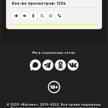
Кол-во просмотров: 1234
Мы в социальных сетях:
© ООО «Жасмин», 2019-2022. Все права защищены.