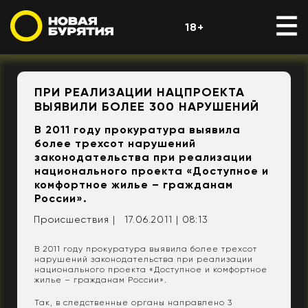
18+
ПРИ РЕАЛИЗАЦИИ НАЦПРОЕКТА
ВЫЯВИЛИ БОЛЕЕ 300 НАРУШЕНИЙ
В 2011 году прокуратура выявила
более трехсот нарушений
законодательства при реализации
национального проекта «Доступное и
комфортное жилье – гражданам
России».
Происшествия |
17.06.2011 | 08:13
В 2011 году прокуратура выявила более трехсот
нарушений законодательства при реализации
национального проекта «Доступное и комфортное
жилье – гражданам России».
Так, в следственные органы направлено 3