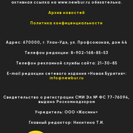
активная ссылка на www.newbur.ru обязательна.
Архив новостей
Политика конфиценциальности
Адрес: 670000, г. Улан-Удэ, ул. Профсоюзная, дом 44
Телефон редакции: 8-902-168-85-53
Телефон рекламной службы сайта: 21-30-85
E-mail редакции сетевого издания «Новая Бурятия»:
info@newbur.ru
Свидетельство о регистрации СМИ Эл № ФС 77-76094,
выдано Роскомнадзором
Учредитель: ООО «Жасмин»
Главный редактор: Никитина Т.И.