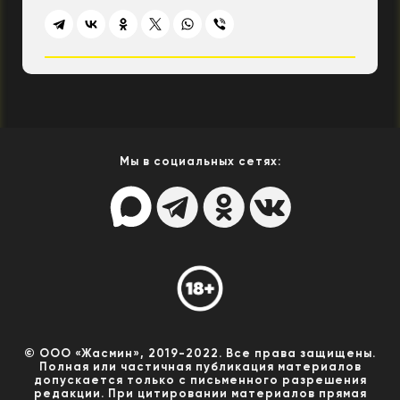
Мы в социальных сетях:
© ООО «Жасмин», 2019-2022. Все права защищены.
Полная или частичная публикация материалов
допускается только с письменного разрешения
редакции. При цитировании материалов прямая