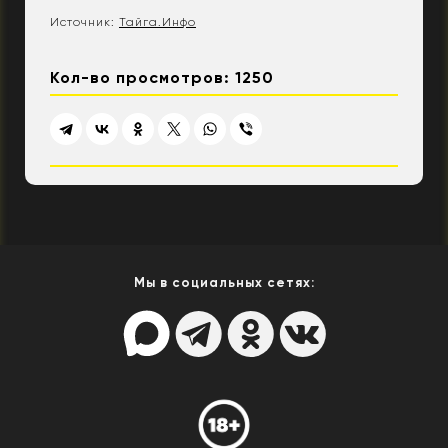
Источник:
Тайга.Инфо
Кол-во просмотров: 1250
Мы в социальных сетях: