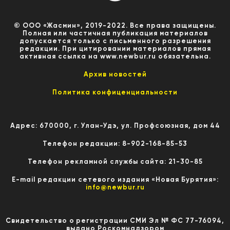
© ООО «Жасмин», 2019-2022. Все права защищены.
Полная или частичная публикация материалов
допускается только с письменного разрешения
редакции. При цитировании материалов прямая
активная ссылка на www.newbur.ru обязательна.
Архив новостей
Политика конфиценциальности
Адрес: 670000, г. Улан-Удэ, ул. Профсоюзная, дом 44
Телефон редакции: 8-902-168-85-53
Телефон рекламной службы сайта: 21-30-85
E-mail редакции сетевого издания «Новая Бурятия»:
info@newbur.ru
Свидетельство о регистрации СМИ Эл № ФС 77-76094,
выдано Роскомнадзором