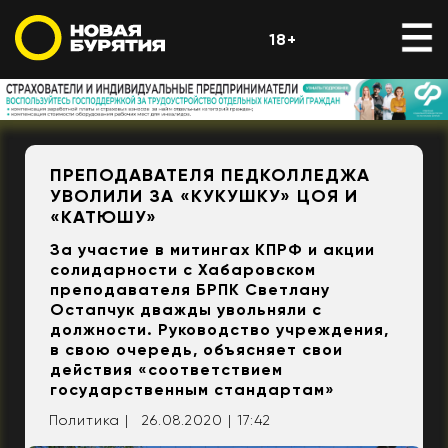
18+
ПРЕПОДАВАТЕЛЯ ПЕДКОЛЛЕДЖА
УВОЛИЛИ ЗА «КУКУШКУ» ЦОЯ И
«КАТЮШУ»
За участие в митингах КПРФ и акции
солидарности с Хабаровском
преподавателя БРПК Светлану
Остапчук дважды увольняли с
должности. Руководство учреждения,
в свою очередь, объясняет свои
действия «соответствием
государственным стандартам»
Политика |
26.08.2020 | 17:42