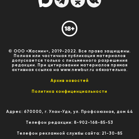
© ООО «Жасмин», 2019-2022. Все права защищены.
Полная или частичная публикация материалов
допускается только с письменного разрешения
редакции. При цитировании материалов прямая
активная ссылка на www.newbur.ru обязательна.
Архив новостей
Политика конфиценциальности
Адрес: 670000, г. Улан-Удэ, ул. Профсоюзная, дом 44
Телефон редакции: 8-902-168-85-53
Телефон рекламной службы сайта: 21-30-85