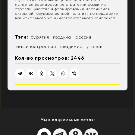
является формирование стратегии развития
отрасли, участие в формировании механизмов
активной государственной политики по поддержке
национального машиностроительного комплекса.
Тэги:
бурятия
госдума
россия
машиностроение
владимир гутенев
Кол-во просмотров: 2446
Мы в социальных сетях: