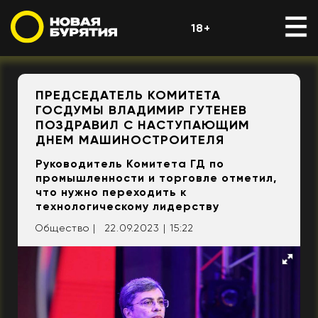
18+
ПРЕДСЕДАТЕЛЬ КОМИТЕТА
ГОСДУМЫ ВЛАДИМИР ГУТЕНЕВ
ПОЗДРАВИЛ С НАСТУПАЮЩИМ
ДНЕМ МАШИНОСТРОИТЕЛЯ
Руководитель Комитета ГД по
промышленности и торговле отметил,
что нужно переходить к
технологическому лидерству
Общество |
22.09.2023 | 15:22