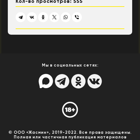
Кол-во просмотров: 555
Мы в социальных сетях:
© ООО «Жасмин», 2019-2022. Все права защищены.
Полная или частичная публикация материалов