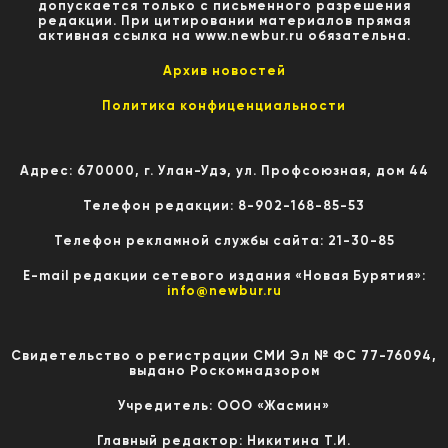
допускается только с письменного разрешения
редакции. При цитировании материалов прямая
активная ссылка на www.newbur.ru обязательна.
Архив новостей
Политика конфиценциальности
Адрес: 670000, г. Улан-Удэ, ул. Профсоюзная, дом 44
Телефон редакции: 8-902-168-85-53
Телефон рекламной службы сайта: 21-30-85
E-mail редакции сетевого издания «Новая Бурятия»:
info@newbur.ru
Свидетельство о регистрации СМИ Эл № ФС 77-76094,
выдано Роскомнадзором
Учредитель: ООО «Жасмин»
Главный редактор: Никитина Т.И.