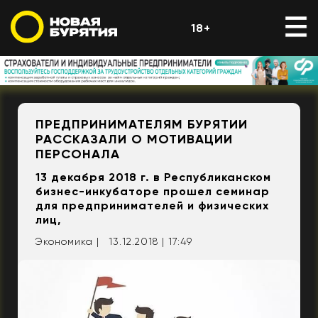
18+
ПРЕДПРИНИМАТЕЛЯМ БУРЯТИИ
РАССКАЗАЛИ О МОТИВАЦИИ
ПЕРСОНАЛА
13 декабря 2018 г. в Республиканском
бизнес-инкубаторе прошел семинар
для предпринимателей и физических
лиц,
Экономика |
13.12.2018 | 17:49