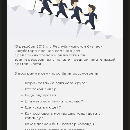
13 декабря 2018 г. в Республиканском бизнес-
инкубаторе прошел семинар для
предпринимателей и физических лиц,
заинтересованных в начале предпринимательской
деятельности.
В программе семинара были рассмотрены:
Формирование ближнего круга:
Кто такой лидер
Виды лидерства
Для чего вам нужна команда?
Где искать людей?
Как разгадать мотивацию кандидата в
команду?
Каков должен быть размер команды