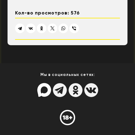
Кол-во просмотров: 576
Мы в социальных сетях: