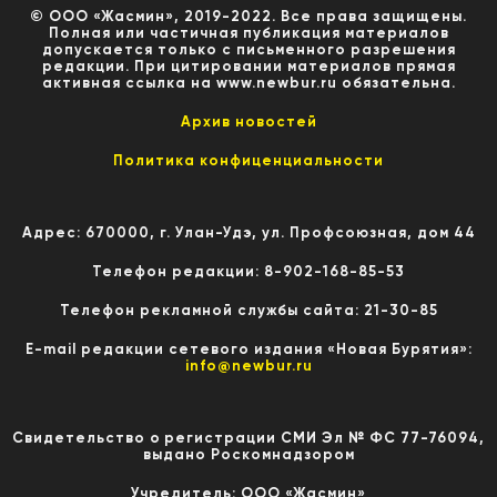
© ООО «Жасмин», 2019-2022. Все права защищены.
Полная или частичная публикация материалов
допускается только с письменного разрешения
редакции. При цитировании материалов прямая
активная ссылка на www.newbur.ru обязательна.
Архив новостей
Политика конфиценциальности
Адрес: 670000, г. Улан-Удэ, ул. Профсоюзная, дом 44
Телефон редакции: 8-902-168-85-53
Телефон рекламной службы сайта: 21-30-85
E-mail редакции сетевого издания «Новая Бурятия»:
info@newbur.ru
Свидетельство о регистрации СМИ Эл № ФС 77-76094,
выдано Роскомнадзором
Учредитель: ООО «Жасмин»