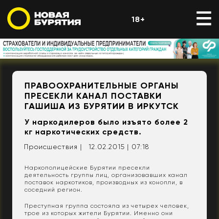
18+
ПРАВООХРАНИТЕЛЬНЫЕ ОРГАНЫ
ПРЕСЕКЛИ КАНАЛ ПОСТАВКИ
ГАШИША ИЗ БУРЯТИИ В ИРКУТСК
У наркодилеров было изъято более 2
кг наркотических средств.
Происшествия |
12.02.2015 | 07:18
Наркополицейские Бурятии пресекли
деятельность группы лиц, организовавших канал
поставок наркотиков, производных из конопли, в
соседний регион.
Преступная группа состояла из четырех человек,
трое из которых жители Бурятии. Именно они