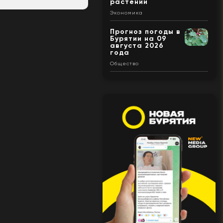
растений
Экономика
Прогноз погоды в
Бурятии на 09
августа 2026
года
Общество