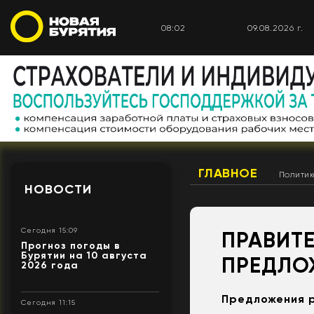
08:02
09.08.2026 г.
ГЛАВНОЕ
Полити
НОВОСТИ
Сегодня 15:09
ПРАВИТ
Прогноз погоды в
Бурятии на 10 августа
ПРЕДЛО
2026 года
Предложения р
Сегодня 11:15