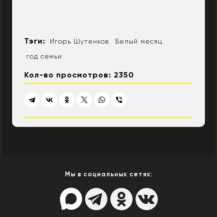
Тэги:
Игорь Шутенков
Белый месяц
год семьи
Кол-во просмотров: 2350
Мы в социальных сетях: