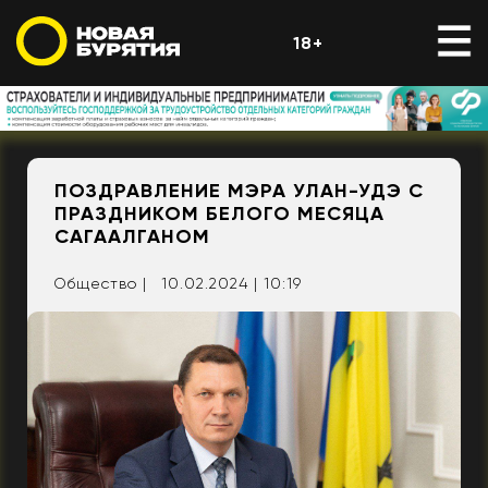
18+
ПОЗДРАВЛЕНИЕ МЭРА УЛАН-УДЭ С
ПРАЗДНИКОМ БЕЛОГО МЕСЯЦА
САГААЛГАНОМ
Общество |
10.02.2024 | 10:19