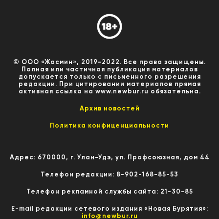
© ООО «Жасмин», 2019-2022. Все права защищены.
Полная или частичная публикация материалов
допускается только с письменного разрешения
редакции. При цитировании материалов прямая
активная ссылка на www.newbur.ru обязательна.
Архив новостей
Политика конфиценциальности
Адрес: 670000, г. Улан-Удэ, ул. Профсоюзная, дом 44
Телефон редакции: 8-902-168-85-53
Телефон рекламной службы сайта: 21-30-85
E-mail редакции сетевого издания «Новая Бурятия»:
info@newbur.ru