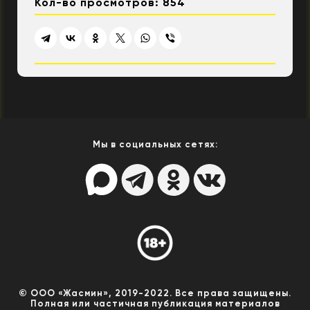
Кол-во просмотров: 854
Мы в социальных сетях:
© ООО «Жасмин», 2019-2022. Все права защищены.
Полная или частичная публикация материалов