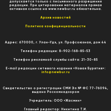
допускается только с письменного разрешения
редакции. При цитировании материалов прямая
активная ссылка на www.newbur.ru обязательна.
Архив новостей
Политика конфиценциальности
Адрес: 670000, г. Улан-Удэ, ул. Профсоюзная, дом 44
Телефон редакции: 8-902-168-85-53
Телефон рекламной службы сайта: 21-30-85
E-mail редакции сетевого издания «Новая Бурятия»:
info@newbur.ru
Свидетельство о регистрации СМИ Эл № ФС 77-76094,
выдано Роскомнадзором
Учредитель: ООО «Жасмин»
Главный редактор: Никитина Т.И.