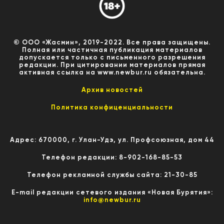
© ООО «Жасмин», 2019-2022. Все права защищены.
Полная или частичная публикация материалов
допускается только с письменного разрешения
редакции. При цитировании материалов прямая
активная ссылка на www.newbur.ru обязательна.
Архив новостей
Политика конфиценциальности
Адрес: 670000, г. Улан-Удэ, ул. Профсоюзная, дом 44
Телефон редакции: 8-902-168-85-53
Телефон рекламной службы сайта: 21-30-85
E-mail редакции сетевого издания «Новая Бурятия»:
info@newbur.ru