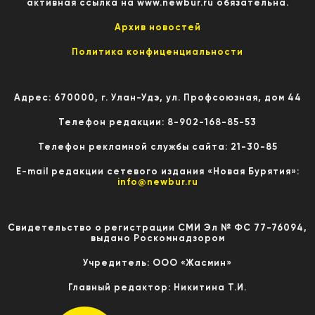
активная ссылка на www.newbur.ru обязательна.
Архив новостей
Политика конфиценциальности
Адрес: 670000, г. Улан-Удэ, ул. Профсоюзная, дом 44
Телефон редакции: 8-902-168-85-53
Телефон рекламной службы сайта: 21-30-85
E-mail редакции сетевого издания «Новая Бурятия»:
info@newbur.ru
Свидетельство о регистрации СМИ Эл № ФС 77-76094,
выдано Роскомнадзором
Учредитель: ООО «Жасмин»
Главный редактор: Никитина Т.И.