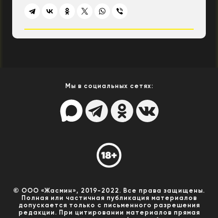
Мы в социальных сетях:
© ООО «Жасмин», 2019-2022. Все права защищены.
Полная или частичная публикация материалов
допускается только с письменного разрешения
редакции. При цитировании материалов прямая