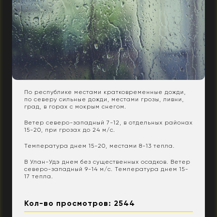
По республике местами кратковременные дожди,
по северу сильные дожди, местами грозы, ливни,
град, в горах с мокрым снегом.
Ветер северо-западный 7-12, в отдельных районах
15-20, при грозах до 24 м/с.
Температура днем 15-20, местами 8-13 тепла.
В Улан-Удэ днем без существенных осадков. Ветер
северо-западный 9-14 м/с. Температура днем 15-
17 тепла.
Кол-во просмотров: 2544