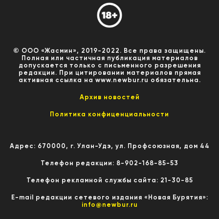
© ООО «Жасмин», 2019-2022. Все права защищены.
Полная или частичная публикация материалов
допускается только с письменного разрешения
редакции. При цитировании материалов прямая
активная ссылка на www.newbur.ru обязательна.
Архив новостей
Политика конфиценциальности
Адрес: 670000, г. Улан-Удэ, ул. Профсоюзная, дом 44
Телефон редакции: 8-902-168-85-53
Телефон рекламной службы сайта: 21-30-85
E-mail редакции сетевого издания «Новая Бурятия»:
info@newbur.ru