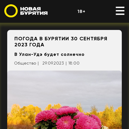
18+
ПОГОДА В БУРЯТИИ 30 СЕНТЯБРЯ
2023 ГОДА
В Улан-Удэ будет солнечно
Общество |
29.09.2023 | 18:00