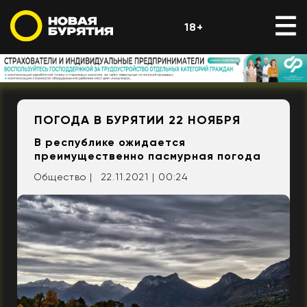
18+
ПОГОДА В БУРЯТИИ 22 НОЯБРЯ
В республике ожидается
преимущественно пасмурная погода
Общество |
22.11.2021 | 00:24