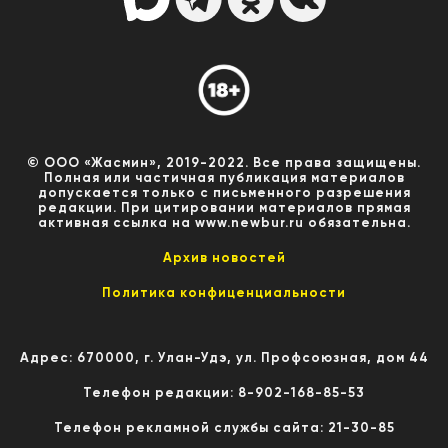
© ООО «Жасмин», 2019-2022. Все права защищены.
Полная или частичная публикация материалов
допускается только с письменного разрешения
редакции. При цитировании материалов прямая
активная ссылка на www.newbur.ru обязательна.
Архив новостей
Политика конфиценциальности
Адрес: 670000, г. Улан-Удэ, ул. Профсоюзная, дом 44
Телефон редакции: 8-902-168-85-53
Телефон рекламной службы сайта: 21-30-85