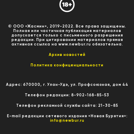
© ООО «Жасмин», 2019-2022. Все права защищены.
Полная или частичная публикация материалов
допускается только с письменного разрешения
редакции. При цитировании материалов прямая
активная ссылка на www.newbur.ru обязательна.
Архив новостей
Политика конфиценциальности
Адрес: 670000, г. Улан-Удэ, ул. Профсоюзная, дом 44
Телефон редакции: 8-902-168-85-53
Телефон рекламной службы сайта: 21-30-85
E-mail редакции сетевого издания «Новая Бурятия»:
info@newbur.ru