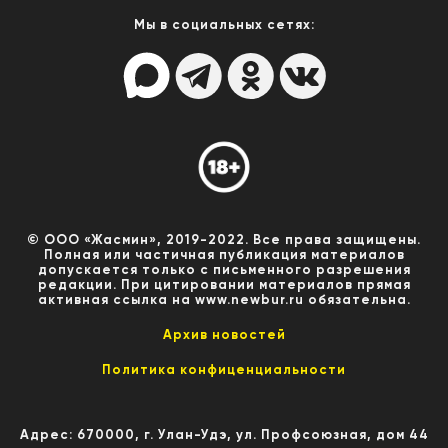
Мы в социальных сетях:
© ООО «Жасмин», 2019-2022. Все права защищены.
Полная или частичная публикация материалов
допускается только с письменного разрешения
редакции. При цитировании материалов прямая
активная ссылка на www.newbur.ru обязательна.
Архив новостей
Политика конфиценциальности
Адрес: 670000, г. Улан-Удэ, ул. Профсоюзная, дом 44