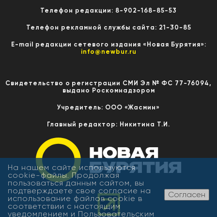
Телефон редакции: 8-902-168-85-53
Телефон рекламной службы сайта: 21-30-85
E-mail редакции сетевого издания «Новая Бурятия»:
info@newbur.ru
Свидетельство о регистрации СМИ Эл № ФС 77-76094,
выдано Роскомнадзором
Учредитель: ООО «Жасмин»
Главный редактор: Никитина Т.И.
На нашем сайте используются
cookie-файлы. Продолжая
пользоваться данным сайтом, вы
подтверждаете свое согласие на
Согласен
использование файлов cookie в
соответствии с настоящим
уведомлением и
Пользовательским