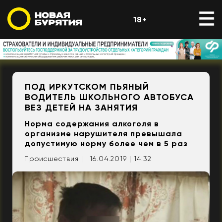
18+
ПОД ИРКУТСКОМ ПЬЯНЫЙ
ВОДИТЕЛЬ ШКОЛЬНОГО АВТОБУСА
ВЕЗ ДЕТЕЙ НА ЗАНЯТИЯ
Норма содержания алкоголя в
организме нарушителя превышала
допустимую норму более чем в 5 раз
Происшествия |
16.04.2019 | 14:32