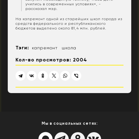
учились в современных условиях», -
рассказал мэр.
На капремонт одной из старейших школ города из
средств федерального и республиканского
бюджетов выделено около 81,4 млн. рублей.
Тэги:
капремонт
школа
Кол-во просмотров: 2004
Мы в социальных сетях: