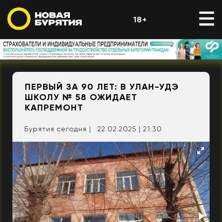
18+
ПЕРВЫЙ ЗА 90 ЛЕТ: В УЛАН-УДЭ
ШКОЛУ № 58 ОЖИДАЕТ
КАПРЕМОНТ
Бурятия сегодня |
22.02.2025 | 21:30