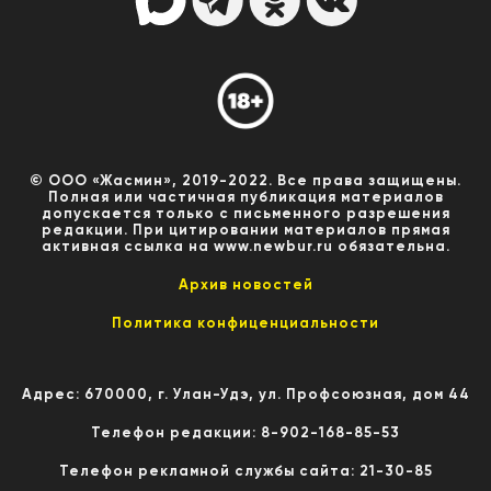
© ООО «Жасмин», 2019-2022. Все права защищены.
Полная или частичная публикация материалов
допускается только с письменного разрешения
редакции. При цитировании материалов прямая
активная ссылка на www.newbur.ru обязательна.
Архив новостей
Политика конфиценциальности
Адрес: 670000, г. Улан-Удэ, ул. Профсоюзная, дом 44
Телефон редакции: 8-902-168-85-53
Телефон рекламной службы сайта: 21-30-85