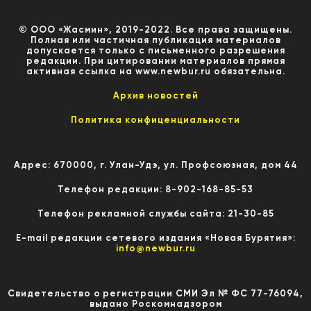
© ООО «Жасмин», 2019-2022. Все права защищены.
Полная или частичная публикация материалов
допускается только с письменного разрешения
редакции. При цитировании материалов прямая
активная ссылка на www.newbur.ru обязательна.
Архив новостей
Политика конфиценциальности
Адрес: 670000, г. Улан-Удэ, ул. Профсоюзная, дом 44
Телефон редакции: 8-902-168-85-53
Телефон рекламной службы сайта: 21-30-85
E-mail редакции сетевого издания «Новая Бурятия»:
info@newbur.ru
Свидетельство о регистрации СМИ Эл № ФС 77-76094,
выдано Роскомнадзором