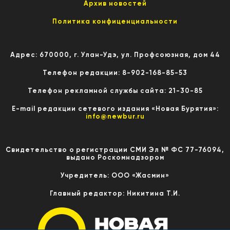
Архив новостей
Политика конфиценциальности
Адрес: 670000, г. Улан-Удэ, ул. Профсоюзная, дом 44
Телефон редакции: 8-902-168-85-53
Телефон рекламной службы сайта: 21-30-85
E-mail редакции сетевого издания «Новая Бурятия»:
info@newbur.ru
Свидетельство о регистрации СМИ Эл № ФС 77-76094,
выдано Роскомнадзором
Учредитель: ООО «Жасмин»
Главный редактор: Никитина Т.И.