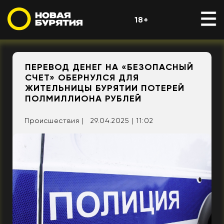
18+
ПЕРЕВОД ДЕНЕГ НА «БЕЗОПАСНЫЙ
СЧЕТ» ОБЕРНУЛСЯ ДЛЯ
ЖИТЕЛЬНИЦЫ БУРЯТИИ ПОТЕРЕЙ
ПОЛМИЛЛИОНА РУБЛЕЙ
Происшествия |
29.04.2025 | 11:02