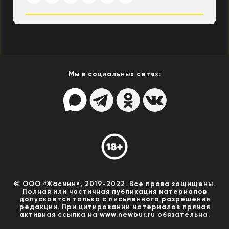
Мы в социальных сетях:
© ООО «Жасмин», 2019-2022. Все права защищены.
Полная или частичная публикация материалов
допускается только с письменного разрешения
редакции. При цитировании материалов прямая
активная ссылка на www.newbur.ru обязательна.