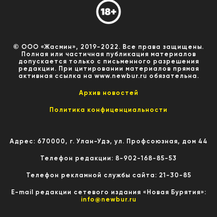
© ООО «Жасмин», 2019-2022. Все права защищены.
Полная или частичная публикация материалов
допускается только с письменного разрешения
редакции. При цитировании материалов прямая
активная ссылка на www.newbur.ru обязательна.
Архив новостей
Политика конфиценциальности
Адрес: 670000, г. Улан-Удэ, ул. Профсоюзная, дом 44
Телефон редакции: 8-902-168-85-53
Телефон рекламной службы сайта: 21-30-85
E-mail редакции сетевого издания «Новая Бурятия»:
info@newbur.ru