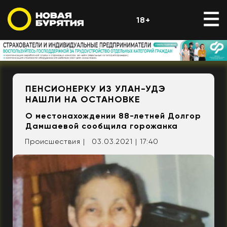
18+
ПЕНСИОНЕРКУ ИЗ УЛАН-УДЭ
НАШЛИ НА ОСТАНОВКЕ
О местонахождении 88-летней Долгор
Дамшаевой сообщила горожанка
Происшествия |
03.03.2021 | 17:40