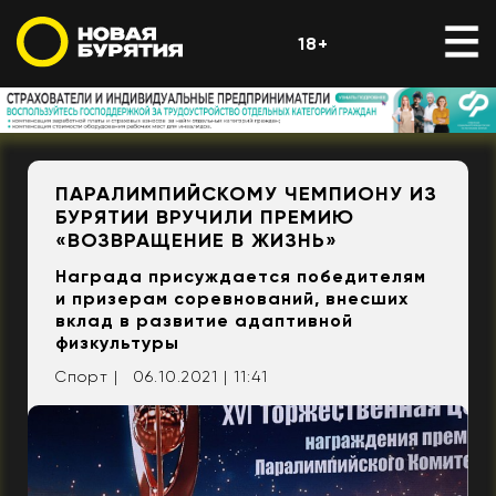
18+
ПАРАЛИМПИЙСКОМУ ЧЕМПИОНУ ИЗ
БУРЯТИИ ВРУЧИЛИ ПРЕМИЮ
«ВОЗВРАЩЕНИЕ В ЖИЗНЬ»
Награда присуждается победителям
и призерам соревнований, внесших
вклад в развитие адаптивной
физкультуры
Спорт |
06.10.2021 | 11:41