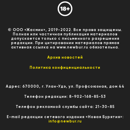
© ООО «Жасмин», 2019-2022. Все права защищены.
Полная или частичная публикация материалов
допускается только с письменного разрешения
редакции. При цитировании материалов прямая
активная ссылка на www.newbur.ru обязательна.
Архив новостей
Политика конфиценциальности
Адрес: 670000, г. Улан-Удэ, ул. Профсоюзная, дом 44
Телефон редакции: 8-902-168-85-53
Телефон рекламной службы сайта: 21-30-85
E-mail редакции сетевого издания «Новая Бурятия»:
info@newbur.ru