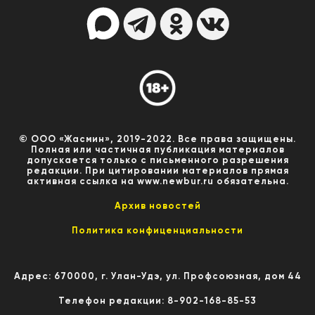
© ООО «Жасмин», 2019-2022. Все права защищены.
Полная или частичная публикация материалов
допускается только с письменного разрешения
редакции. При цитировании материалов прямая
активная ссылка на www.newbur.ru обязательна.
Архив новостей
Политика конфиценциальности
Адрес: 670000, г. Улан-Удэ, ул. Профсоюзная, дом 44
Телефон редакции: 8-902-168-85-53