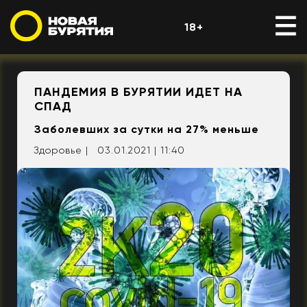
18+
ПАНДЕМИЯ В БУРЯТИИ ИДЕТ НА
СПАД
Заболевших за сутки на 27% меньше
Здоровье |
03.01.2021 | 11:40