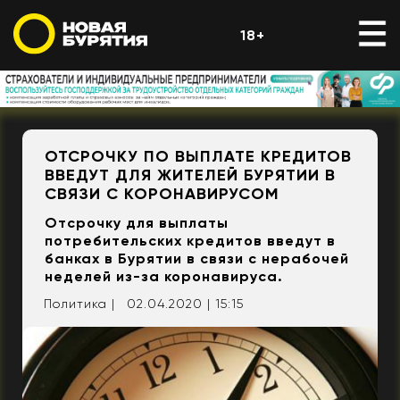
18+
ОТСРОЧКУ ПО ВЫПЛАТЕ КРЕДИТОВ
ВВЕДУТ ДЛЯ ЖИТЕЛЕЙ БУРЯТИИ В
СВЯЗИ С КОРОНАВИРУСОМ
Отсрочку для выплаты
потребительских кредитов введут в
банках в Бурятии в связи с нерабочей
неделей из-за коронавируса.
Политика |
02.04.2020 | 15:15