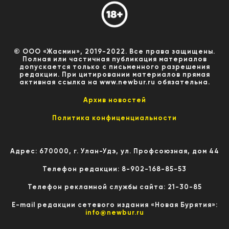
© ООО «Жасмин», 2019-2022. Все права защищены.
Полная или частичная публикация материалов
допускается только с письменного разрешения
редакции. При цитировании материалов прямая
активная ссылка на www.newbur.ru обязательна.
Архив новостей
Политика конфиценциальности
Адрес: 670000, г. Улан-Удэ, ул. Профсоюзная, дом 44
Телефон редакции: 8-902-168-85-53
Телефон рекламной службы сайта: 21-30-85
E-mail редакции сетевого издания «Новая Бурятия»:
info@newbur.ru