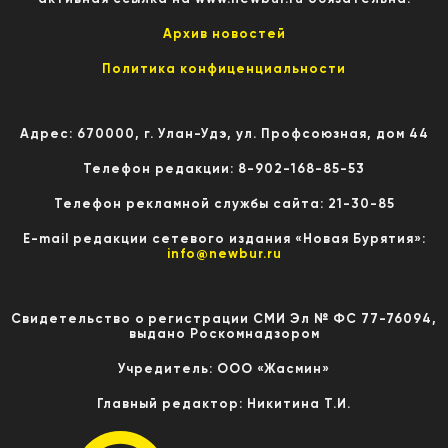
Архив новостей
Политика конфиценциальности
Адрес: 670000, г. Улан-Удэ, ул. Профсоюзная, дом 44
Телефон редакции: 8-902-168-85-53
Телефон рекламной службы сайта: 21-30-85
E-mail редакции сетевого издания «Новая Бурятия»:
info@newbur.ru
Свидетельство о регистрации СМИ Эл № ФС 77-76094,
выдано Роскомнадзором
Учредитель: ООО «Жасмин»
Главный редактор: Никитина Т.И.