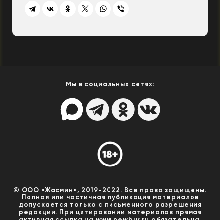
Мы в социальных сетях:
© ООО «Жасмин», 2019-2022. Все права защищены.
Полная или частичная публикация материалов
допускается только с письменного разрешения
редакции. При цитировании материалов прямая
активная ссылка на www.newbur.ru обязательна.