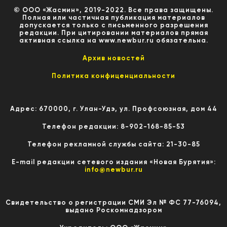
© ООО «Жасмин», 2019-2022. Все права защищены.
Полная или частичная публикация материалов
допускается только с письменного разрешения
редакции. При цитировании материалов прямая
активная ссылка на www.newbur.ru обязательна.
Архив новостей
Политика конфиценциальности
Адрес: 670000, г. Улан-Удэ, ул. Профсоюзная, дом 44
Телефон редакции: 8-902-168-85-53
Телефон рекламной службы сайта: 21-30-85
E-mail редакции сетевого издания «Новая Бурятия»:
info@newbur.ru
Свидетельство о регистрации СМИ Эл № ФС 77-76094,
выдано Роскомнадзором