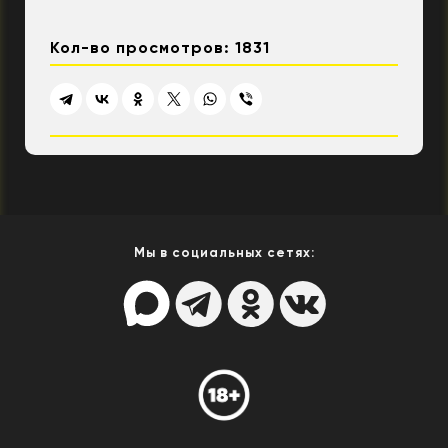
Кол-во просмотров: 1831
Мы в социальных сетях: