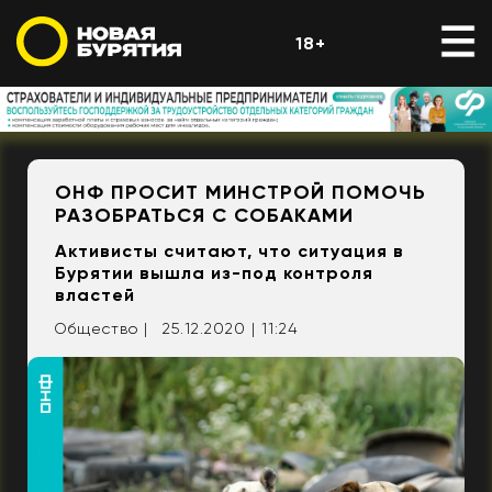
18+
ОНФ ПРОСИТ МИНСТРОЙ ПОМОЧЬ
РАЗОБРАТЬСЯ С СОБАКАМИ
Активисты считают, что ситуация в
Бурятии вышла из-под контроля
властей
Общество |
25.12.2020 | 11:24