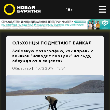
18+
ОЛЬХОНЦЫ ПОДМЕТАЮТ БАЙКАЛ
Забавную фотографию, как парень с
веником "наводит порядок" на льду,
обсуждают в соцсетях
Общество |
13.12.2019 | 15:54