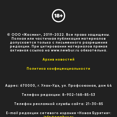
© ООО «Жасмин», 2019-2022. Все права защищены.
Полная или частичная публикация материалов
допускается только с письменного разрешения
редакции. При цитировании материалов прямая
активная ссылка на www.newbur.ru обязательна.
Архив новостей
Политика конфиценциальности
Адрес: 670000, г. Улан-Удэ, ул. Профсоюзная, дом 44
Телефон редакции: 8-902-168-85-53
Телефон рекламной службы сайта: 21-30-85
E-mail редакции сетевого издания «Новая Бурятия»:
info@newbur.ru