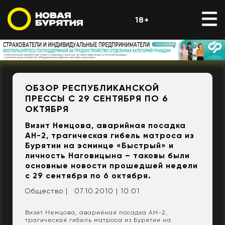
18+
ОБЗОР РЕСПУБЛИКАНСКОЙ
ПРЕССЫ С 29 СЕНТЯБРЯ ПО 6
ОКТЯБРЯ
Визит Немцова, аварийная посадка
АН-2, трагическая гибель матроса из
Бурятии на эсминце «Быстрый» и
личность Наговицына – таковы были
основные новости прошедшей недели
с 29 сентября по 6 октября.
Общество |
07.10.2010 | 10:01
Визит Немцова, аварийная посадка АН-2,
трагическая гибель матроса из Бурятии на