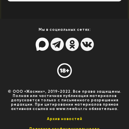
Мы в социальных сетях:
© ООО «Жасмин», 2019-2022. Все права защищены.
Полная или частичная публикация материалов
допускается только с письменного разрешения
редакции. При цитировании материалов прямая
активная ссылка на www.newbur.ru обязательна.
Архив новостей
Политика конфиценциальности