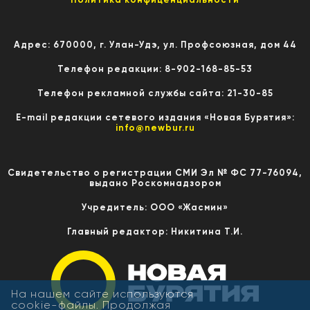
Адрес: 670000, г. Улан-Удэ, ул. Профсоюзная, дом 44
Телефон редакции: 8-902-168-85-53
Телефон рекламной службы сайта: 21-30-85
E-mail редакции сетевого издания «Новая Бурятия»:
info@newbur.ru
Свидетельство о регистрации СМИ Эл № ФС 77-76094,
выдано Роскомнадзором
Учредитель: ООО «Жасмин»
Главный редактор: Никитина Т.И.
На нашем сайте используются
cookie-файлы. Продолжая