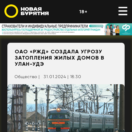
18+
ОАО «РЖД» СОЗДАЛА УГРОЗУ
ЗАТОПЛЕНИЯ ЖИЛЫХ ДОМОВ В
УЛАН-УДЭ
Общество |
31.01.2024 | 18:30