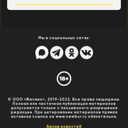
Мы в социальных сетях:
© ООО «Жасмин», 2019-2022. Все права защищены.
Полная или частичная публикация материалов
допускается только с письменного разрешения
редакции. При цитировании материалов прямая
активная ссылка на www.newbur.ru обязательна.
Архив новостей