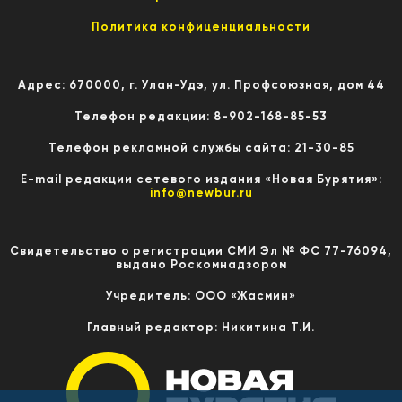
Политика конфиценциальности
Адрес: 670000, г. Улан-Удэ, ул. Профсоюзная, дом 44
Телефон редакции: 8-902-168-85-53
Телефон рекламной службы сайта: 21-30-85
E-mail редакции сетевого издания «Новая Бурятия»:
info@newbur.ru
Свидетельство о регистрации СМИ Эл № ФС 77-76094,
выдано Роскомнадзором
Учредитель: ООО «Жасмин»
Главный редактор: Никитина Т.И.