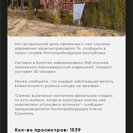
На сегодняшний день связанных с ним случаев
заражения зарегистрировано 74, сообщили в
пресс-службе Роспотребнадзора республики.
Сегодня в Бурятии зафиксировано 548 случаев
заражения коронавирусной инфекцией, прирост
составил 30 человек.
Ранее сообщали, что первый заболевший житель
Кижингинского района никуда не выезжал.
"Сейчас в регионе наступила финальная стадия,
то есть момент, когда в некоторых очагах уже
невозможно установить источник"- сообщает
замруководителя Роспотребнадзора Елена
Кузьмина,
Кол-во просмотров: 1539