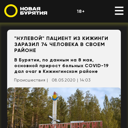
18+
"НУЛЕВОЙ" ПАЦИЕНТ ИЗ КИЖИНГИ
ЗАРАЗИЛ 74 ЧЕЛОВЕКА В СВОЕМ
РАЙОНЕ
В Бурятии, по данным на 8 мая,
основной прирост больных COVID-19
дал очаг в Кижингинском районе
Происшествия |
08.05.2020 | 14:03