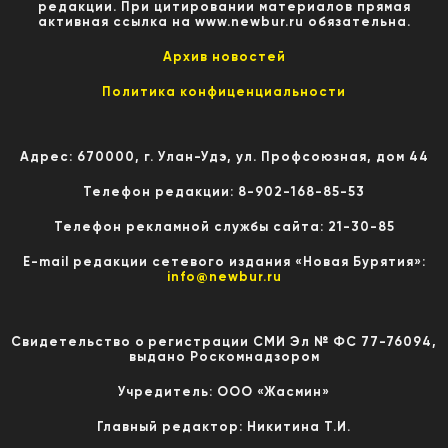
редакции. При цитировании материалов прямая
активная ссылка на www.newbur.ru обязательна.
Архив новостей
Политика конфиценциальности
Адрес: 670000, г. Улан-Удэ, ул. Профсоюзная, дом 44
Телефон редакции: 8-902-168-85-53
Телефон рекламной службы сайта: 21-30-85
E-mail редакции сетевого издания «Новая Бурятия»:
info@newbur.ru
Свидетельство о регистрации СМИ Эл № ФС 77-76094,
выдано Роскомнадзором
Учредитель: ООО «Жасмин»
Главный редактор: Никитина Т.И.