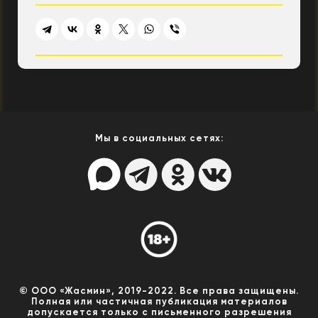
Мы в социальных сетях:
© ООО «Жасмин», 2019-2022. Все права защищены.
Полная или частичная публикация материалов
допускается только с письменного разрешения