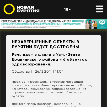
18+
НЕЗАВЕРШЕННЫЕ ОБЪЕКТЫ В
БУРЯТИИ БУДУТ ДОСТРОЕНЫ
Речь идет о школе в Усть-Эгите
Еравнинского района и 6 объектах
здравоохранения.
Общество |
26.12.2011 | 11:04
Президент республики Вячеслав Наговицын
провел встречу в Министерстве финансов России,
на которой обсуждались вопросы завершения
строительства семи социальных объектов в
Бурятии.
Для того, чтобы достроить незавершенные