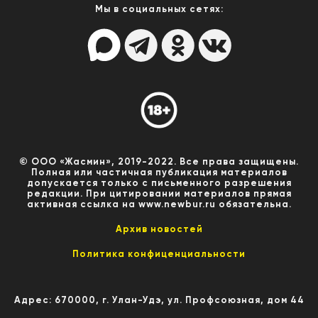
Мы в социальных сетях:
© ООО «Жасмин», 2019-2022. Все права защищены.
Полная или частичная публикация материалов
допускается только с письменного разрешения
редакции. При цитировании материалов прямая
активная ссылка на www.newbur.ru обязательна.
Архив новостей
Политика конфиценциальности
Адрес: 670000, г. Улан-Удэ, ул. Профсоюзная, дом 44