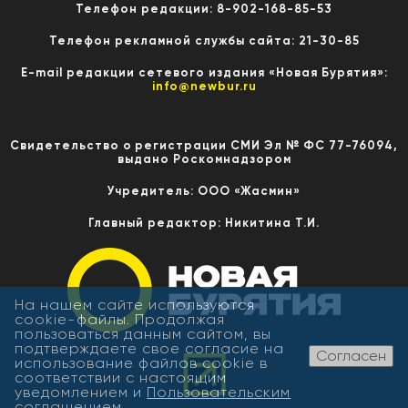
Телефон редакции: 8-902-168-85-53
Телефон рекламной службы сайта: 21-30-85
E-mail редакции сетевого издания «Новая Бурятия»:
info@newbur.ru
Свидетельство о регистрации СМИ Эл № ФС 77-76094,
выдано Роскомнадзором
Учредитель: ООО «Жасмин»
Главный редактор: Никитина Т.И.
На нашем сайте используются
cookie-файлы. Продолжая
пользоваться данным сайтом, вы
подтверждаете свое согласие на
Согласен
использование файлов cookie в
соответствии с настоящим
уведомлением и
Пользовательским
соглашением
.