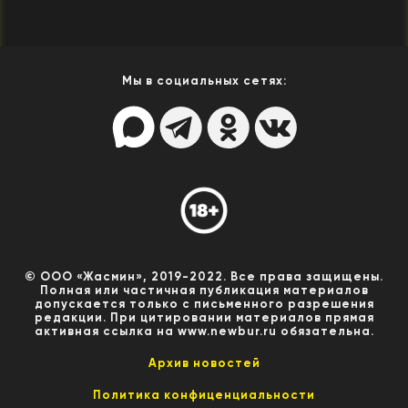
Мы в социальных сетях:
© ООО «Жасмин», 2019-2022. Все права защищены.
Полная или частичная публикация материалов
допускается только с письменного разрешения
редакции. При цитировании материалов прямая
активная ссылка на www.newbur.ru обязательна.
Архив новостей
Политика конфиценциальности