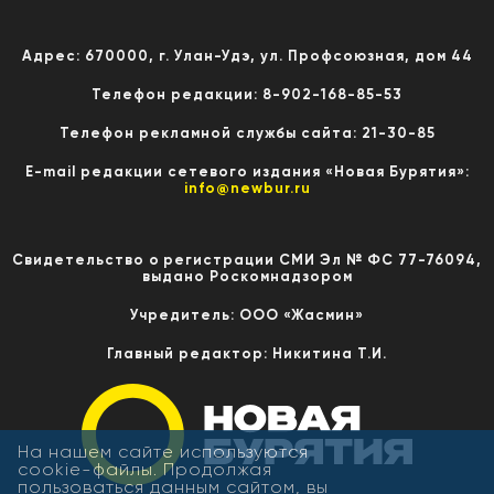
Адрес: 670000, г. Улан-Удэ, ул. Профсоюзная, дом 44
Телефон редакции: 8-902-168-85-53
Телефон рекламной службы сайта: 21-30-85
E-mail редакции сетевого издания «Новая Бурятия»:
info@newbur.ru
Свидетельство о регистрации СМИ Эл № ФС 77-76094,
выдано Роскомнадзором
Учредитель: ООО «Жасмин»
Главный редактор: Никитина Т.И.
На нашем сайте используются
cookie-файлы. Продолжая
пользоваться данным сайтом, вы