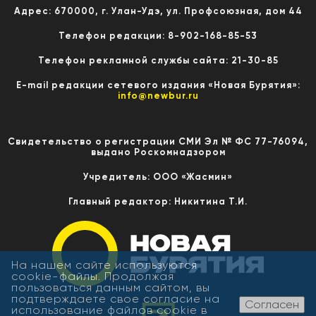
Адрес: 670000, г. Улан-Удэ, ул. Профсоюзная, дом 44
Телефон редакции: 8-902-168-85-53
Телефон рекламной службы сайта: 21-30-85
E-mail редакции сетевого издания «Новая Бурятия»:
info@newbur.ru
Свидетельство о регистрации СМИ Эл № ФС 77-76094,
выдано Роскомнадзором
Учредитель: ООО «Жасмин»
Главный редактор: Никитина Т.И.
На нашем сайте используются
cookie-файлы. Продолжая
пользоваться данным сайтом, вы
подтверждаете свое согласие на
Согласен
использование файлов cookie в