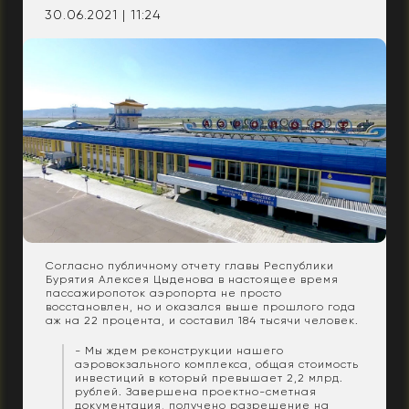
30.06.2021 | 11:24
Согласно публичному отчету главы Республики
Бурятия Алексея Цыденова в настоящее время
пассажиропоток аэропорта не просто
восстановлен, но и оказался выше прошлого года
аж на 22 процента, и составил 184 тысячи человек.
- Мы ждем реконструкции нашего
аэровокзального комплекса, общая стоимость
инвестиций в который превышает 2,2 млрд.
рублей. Завершена проектно-сметная
документация, получено разрешение на