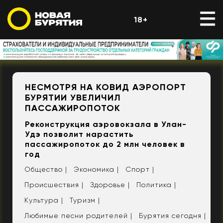
18+
НЕСМОТРЯ НА КОВИД АЭРОПОРТ
БУРЯТИИ УВЕЛИЧИЛ
ПАССАЖИРОПОТОК
Реконструкция аэровокзала в Улан-
Удэ позволит нарастить
пассажиропоток до 2 млн человек в
год
Общество |
Экономика |
Спорт |
Происшествия |
Здоровье |
Политика |
Культура |
Туризм |
Любимые песни родителей |
Бурятия сегодня |