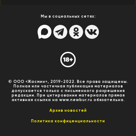
Мы в социальных сетях:
© ООО «Жасмин», 2019-2022. Все права защищены.
Полная или частичная публикация материалов
допускается только с письменного разрешения
редакции. При цитировании материалов прямая
активная ссылка на www.newbur.ru обязательна.
Архив новостей
Политика конфиценциальности