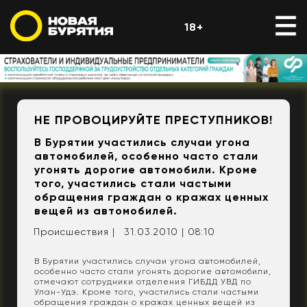
18+
НЕ ПРОВОЦИРУЙТЕ ПРЕСТУПНИКОВ!
В Бурятии участились случаи угона
автомобилей, особенно часто стали
угонять дорогие автомобили. Кроме
того, участились стали частыми
обращения граждан о кражах ценных
вещей из автомобилей.
Происшествия |
31.03.2010 | 08:10
В Бурятии участились случаи угона автомобилей,
особенно часто стали угонять дорогие автомобили,
отмечают сотрудники отделения ГИБДД УВД по
Улан-Удэ. Кроме того, участились стали частыми
обращения граждан о кражах ценных вещей из