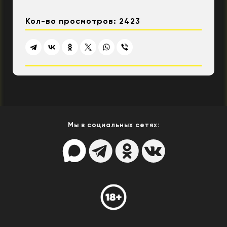
Кол-во просмотров: 2423
Мы в социальных сетях: