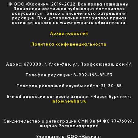
© ООО «Жасмин», 2019-2022. Все права защищены.
Полная или частичная публикация материалов
допускается только с письменного разрешения
редакции. При цитировании материалов прямая
активная ссылка на www.newbur.ru обязательна.
Архив новостей
Политика конфиценциальности
Адрес: 670000, г. Улан-Удэ, ул. Профсоюзная, дом 44
Телефон редакции: 8-902-168-85-53
Телефон рекламной службы сайта: 21-30-85
E-mail редакции сетевого издания «Новая Бурятия»:
info@newbur.ru
Свидетельство о регистрации СМИ Эл № ФС 77-76094,
выдано Роскомнадзором
Учредитель: ООО «Жасмин»