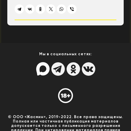
Мы в социальных сетях:
© ООО «Жасмин», 2019-2022. Все права защищены.
Полная или частичная публикация материалов
допускается только с письменного разрешения
редакции. При цитировании материалов прямая