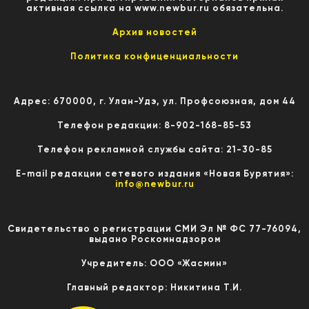
активная ссылка на www.newbur.ru обязательна.
Архив новостей
Политика конфиценциальности
Адрес: 670000, г. Улан-Удэ, ул. Профсоюзная, дом 44
Телефон редакции: 8-902-168-85-53
Телефон рекламной службы сайта: 21-30-85
E-mail редакции сетевого издания «Новая Бурятия»:
info@newbur.ru
Свидетельство о регистрации СМИ Эл № ФС 77-76094,
выдано Роскомнадзором
Учредитель: ООО «Жасмин»
Главный редактор: Никитина Т.И.