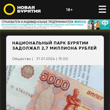
18+
НАЦИОНАЛЬНЫЙ ПАРК БУРЯТИИ
ЗАДОЛЖАЛ 2,7 МИЛЛИОНА РУБЛЕЙ
Общество |
31.01.2024 | 15:00