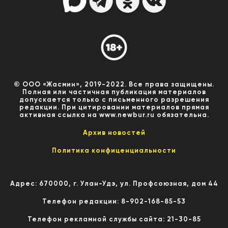
© ООО «Жасмин», 2019-2022. Все права защищены.
Полная или частичная публикация материалов
допускается только с письменного разрешения
редакции. При цитировании материалов прямая
активная ссылка на www.newbur.ru обязательна.
Архив новостей
Политика конфиценциальности
Адрес: 670000, г. Улан-Удэ, ул. Профсоюзная, дом 44
Телефон редакции: 8-902-168-85-53
Телефон рекламной службы сайта: 21-30-85