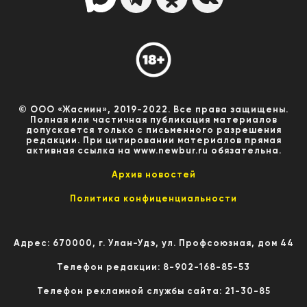
© ООО «Жасмин», 2019-2022. Все права защищены.
Полная или частичная публикация материалов
допускается только с письменного разрешения
редакции. При цитировании материалов прямая
активная ссылка на www.newbur.ru обязательна.
Архив новостей
Политика конфиценциальности
Адрес: 670000, г. Улан-Удэ, ул. Профсоюзная, дом 44
Телефон редакции: 8-902-168-85-53
Телефон рекламной службы сайта: 21-30-85