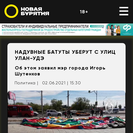
18+
НАДУВНЫЕ БАТУТЫ УБЕРУТ С УЛИЦ
УЛАН-УДЭ
Об этом заявил мэр города Игорь
Шутенков
Политика |
02.06.2021 | 15:30