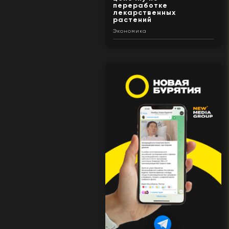
переработке
лекарственных
растений
Экономика