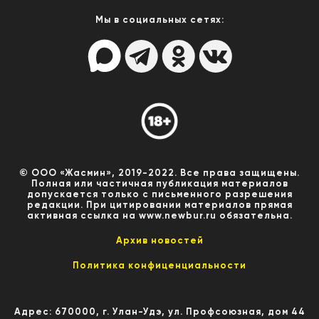
Мы в социальных сетях:
© ООО «Жасмин», 2019-2022. Все права защищены.
Полная или частичная публикация материалов
допускается только с письменного разрешения
редакции. При цитировании материалов прямая
активная ссылка на www.newbur.ru обязательна.
Архив новостей
Политика конфиценциальности
Адрес: 670000, г. Улан-Удэ, ул. Профсоюзная, дом 44