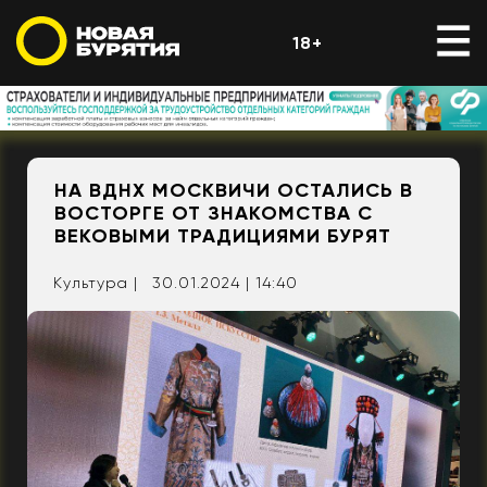
18+
НА ВДНХ МОСКВИЧИ ОСТАЛИСЬ В
ВОСТОРГЕ ОТ ЗНАКОМСТВА С
ВЕКОВЫМИ ТРАДИЦИЯМИ БУРЯТ
Культура |
30.01.2024 | 14:40