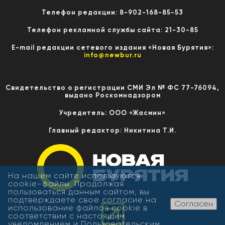
Телефон редакции: 8-902-168-85-53
Телефон рекламной службы сайта: 21-30-85
E-mail редакции сетевого издания «Новая Бурятия»:
info@newbur.ru
Свидетельство о регистрации СМИ Эл № ФС 77-76094,
выдано Роскомнадзором
Учредитель: ООО «Жасмин»
Главный редактор: Никитина Т.И.
На нашем сайте используются
cookie-файлы. Продолжая
пользоваться данным сайтом, вы
подтверждаете свое согласие на
Согласен
использование файлов cookie в
соответствии с настоящим
уведомлением и
Пользовательским