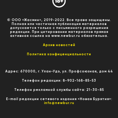
© ООО «Жасмин», 2019-2022. Все права защищены.
Полная или частичная публикация материалов
допускается только с письменного разрешения
редакции. При цитировании материалов прямая
активная ссылка на www.newbur.ru обязательна.
Архив новостей
Политика конфиценциальности
Адрес: 670000, г. Улан-Удэ, ул. Профсоюзная, дом 44
Телефон редакции: 8-902-168-85-53
Телефон рекламной службы сайта: 21-30-85
E-mail редакции сетевого издания «Новая Бурятия»:
info@newbur.ru