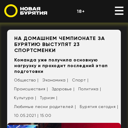
18+
НА ДОМАШНЕМ ЧЕМПИОНАТЕ ЗА
БУРЯТИЮ ВЫСТУПЯТ 23
СПОРТСМЕНКИ
Команда уже получила основную
нагрузку и проходит последний этап
подготовки
Общество |
Экономика |
Спорт |
Происшествия |
Здоровье |
Политика |
Культура |
Туризм |
Любимые песни родителей |
Бурятия сегодня |
10.05.2021 | 15:00