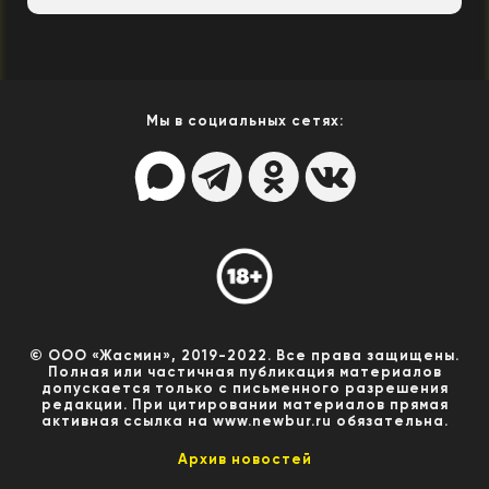
Мы в социальных сетях:
© ООО «Жасмин», 2019-2022. Все права защищены.
Полная или частичная публикация материалов
допускается только с письменного разрешения
редакции. При цитировании материалов прямая
активная ссылка на www.newbur.ru обязательна.
Архив новостей