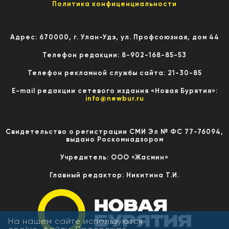
Политика конфиценциальности
Адрес: 670000, г. Улан-Удэ, ул. Профсоюзная, дом 44
Телефон редакции: 8-902-168-85-53
Телефон рекламной службы сайта: 21-30-85
E-mail редакции сетевого издания «Новая Бурятия»:
info@newbur.ru
Свидетельство о регистрации СМИ Эл № ФС 77-76094,
выдано Роскомнадзором
Учредитель: ООО «Жасмин»
Главный редактор: Никитина Т.И.
На нашем сайте используются