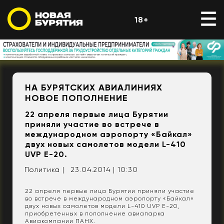
18+
​НА БУРЯТСКИХ АВИАЛИНИЯХ
НОВОЕ ПОПОЛНЕНИЕ
22 апреля первые лица Бурятии
приняли участие во встрече в
международном аэропорту «Байкал»
двух новых самолетов модели L-410
UVP E-20.
Политика |
23.04.2014 | 10:30
22 апреля первые лица Бурятии приняли участие
во встрече в международном аэропорту «Байкал»
двух новых самолетов модели L-410 UVP E-20,
приобретенных в пополнение авиапарка
Авиакомпании ПАНХ.