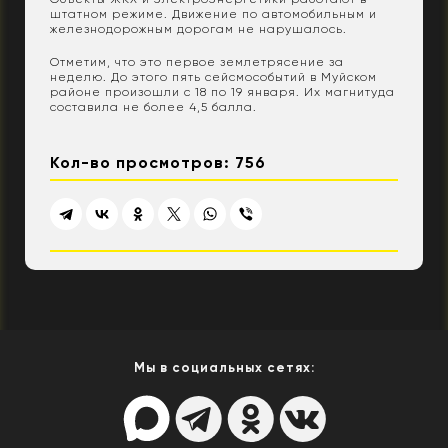
штатном режиме. Движение по автомобильным и
железнодорожным дорогам не нарушалось.
Отметим, что это первое землетрясение за
неделю. До этого пять сейсмособытий в Муйском
районе произошли с 18 по 19 января. Их магнитуда
составила не более 4,5 балла.
Кол-во просмотров: 756
Мы в социальных сетях: