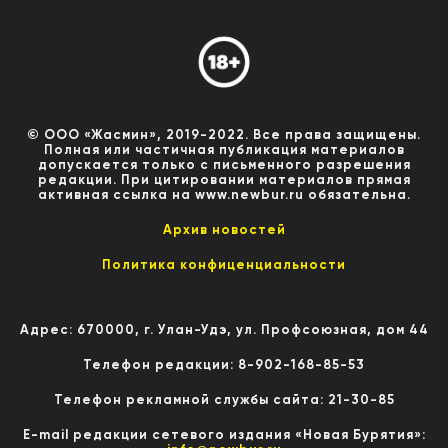
© ООО «Жасмин», 2019-2022. Все права защищены.
Полная или частичная публикация материалов
допускается только с письменного разрешения
редакции. При цитировании материалов прямая
активная ссылка на www.newbur.ru обязательна.
Архив новостей
Политика конфиценциальности
Адрес: 670000, г. Улан-Удэ, ул. Профсоюзная, дом 44
Телефон редакции: 8-902-168-85-53
Телефон рекламной службы сайта: 21-30-85
E-mail редакции сетевого издания «Новая Бурятия»: